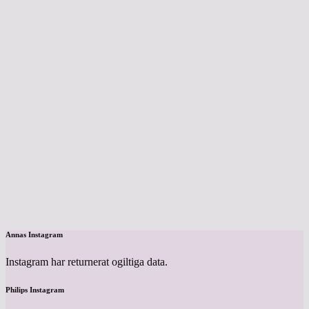
Annas Instagram
Instagram har returnerat ogiltiga data.
Philips Instagram