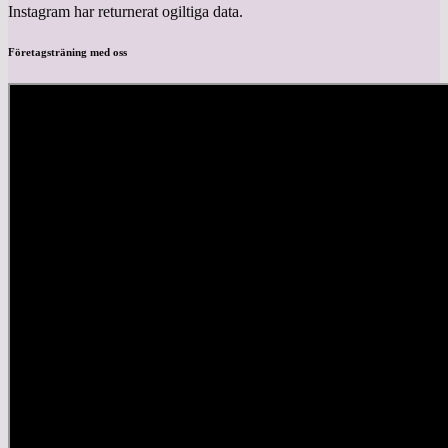
Instagram har returnerat ogiltiga data.
Företagsträning med oss