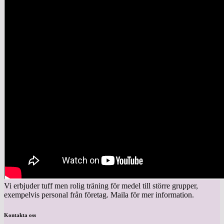
Vi erbjuder tuff men rolig träning för medel till större grupper,
exempelvis personal från företag. Maila för mer information.
Kontakta oss