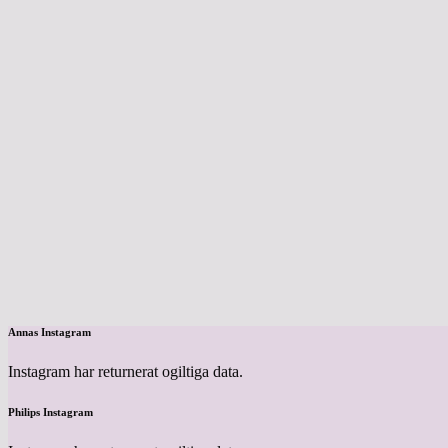
Annas Instagram
Instagram har returnerat ogiltiga data.
Philips Instagram