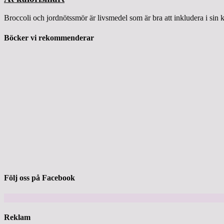
Broccoli och jordnötssmör är livsmedel som är bra att inkludera i sin 
Böcker vi rekommenderar
Följ oss på Facebook
Reklam