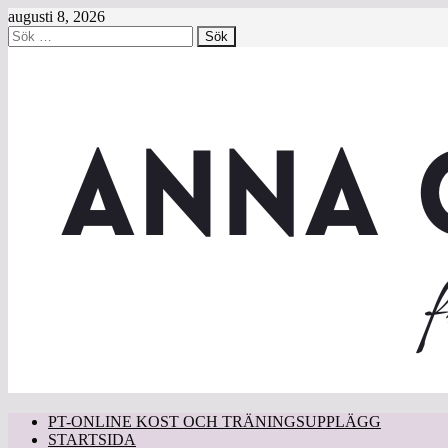
augusti 8, 2026
Sök
efter:
PT-ONLINE KOST OCH TRÄNINGSUPPLÄGG
STARTSIDA