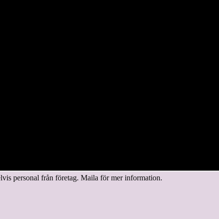
elvis personal från företag. Maila för mer information.