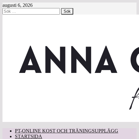
augusti 6, 2026
Sök
efter:
PT-ONLINE KOST OCH TRÄNINGSUPPLÄGG
STARTSIDA