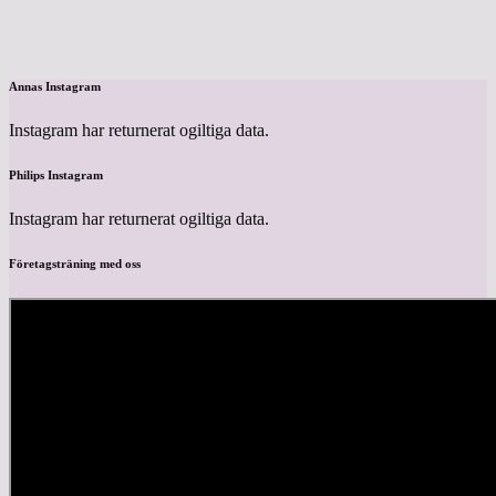
Annas Instagram
Instagram har returnerat ogiltiga data.
Philips Instagram
Instagram har returnerat ogiltiga data.
Företagsträning med oss