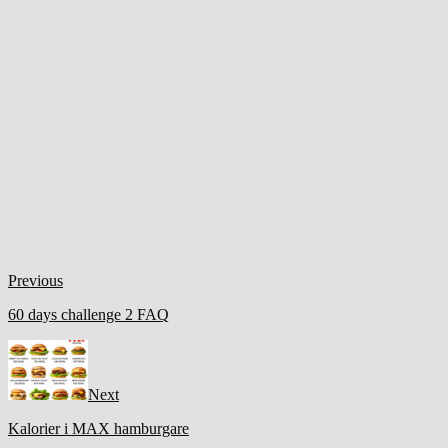
Previous
60 days challenge 2 FAQ
Next
Kalorier i MAX hamburgare