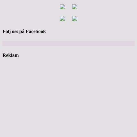
Följ oss på Facebook
Reklam