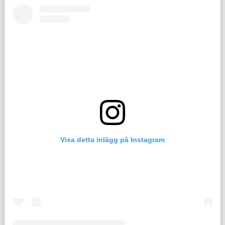
Visa detta inlägg på Instagram