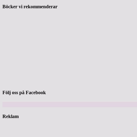
Böcker vi rekommenderar
Följ oss på Facebook
Reklam