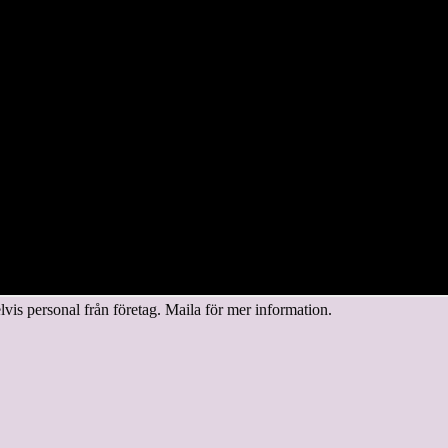
elvis personal från företag. Maila för mer information.