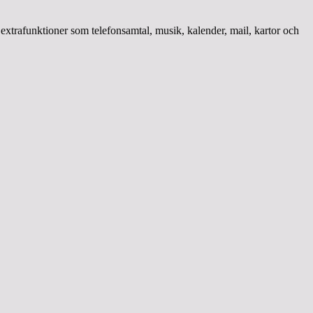
 extrafunktioner som telefonsamtal, musik, kalender, mail, kartor och