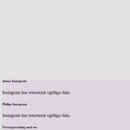
Annas Instagram
Instagram har returnerat ogiltiga data.
Philips Instagram
Instagram har returnerat ogiltiga data.
Företagsträning med oss